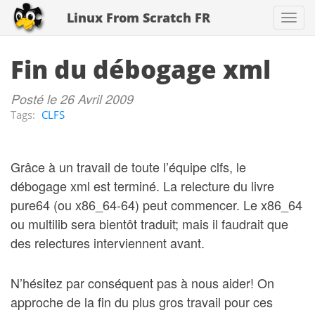
Linux From Scratch FR
Togg
navi
Fin du débogage xml
Posté le 26 Avril 2009
Tags:
CLFS
Grâce à un travail de toute l’équipe clfs, le
débogage xml est terminé. La relecture du livre
pure64 (ou x86_64-64) peut commencer. Le x86_64
ou multilib sera bientôt traduit; mais il faudrait que
des relectures interviennent avant.
N’hésitez par conséquent pas à nous aider! On
approche de la fin du plus gros travail pour ces