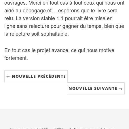
ouvrages. Merci en tout cas à tout ceux qui nous ont
aidé au débogage et… espérons que le livre sera
relu. La version stable 1.1 pourrait être mise en
ligne sans relecture pour gagner du temps, bien que
la relecture soit souhaitable.
En tout cas le projet avance, ce qui nous motive
fortement.
← NOUVELLE PRÉCÉDENTE
NOUVELLE SUIVANTE →