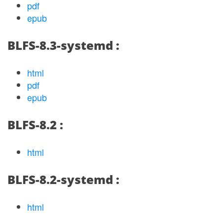
pdf
epub
BLFS-8.3-systemd :
html
pdf
epub
BLFS-8.2 :
html
BLFS-8.2-systemd :
html