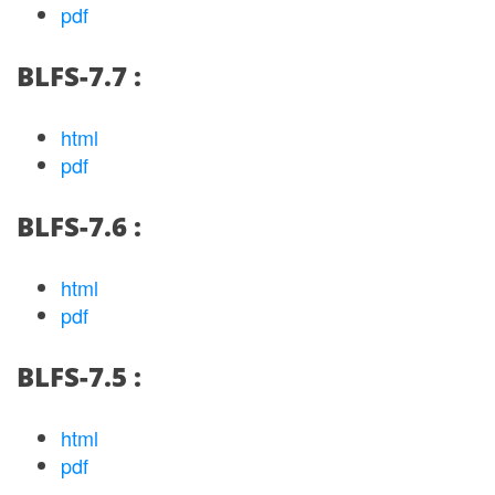
pdf
BLFS-7.7 :
html
pdf
BLFS-7.6 :
html
pdf
BLFS-7.5 :
html
pdf