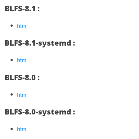
BLFS-8.1 :
html
BLFS-8.1-systemd :
html
BLFS-8.0 :
html
BLFS-8.0-systemd :
html