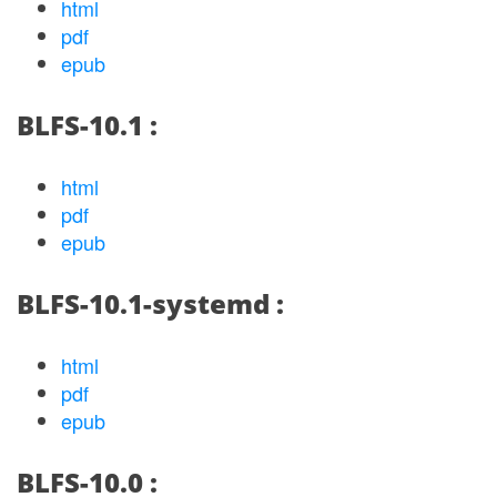
html
pdf
epub
BLFS-10.1 :
html
pdf
epub
BLFS-10.1-systemd :
html
pdf
epub
BLFS-10.0 :