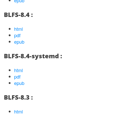
epub
BLFS-8.4 :
html
pdf
epub
BLFS-8.4-systemd :
html
pdf
epub
BLFS-8.3 :
html