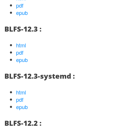
pdf
epub
BLFS-12.3 :
html
pdf
epub
BLFS-12.3-systemd :
html
pdf
epub
BLFS-12.2 :