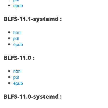
epub
BLFS-11.1-systemd :
html
pdf
epub
BLFS-11.0 :
html
pdf
epub
BLFS-11.0-systemd :