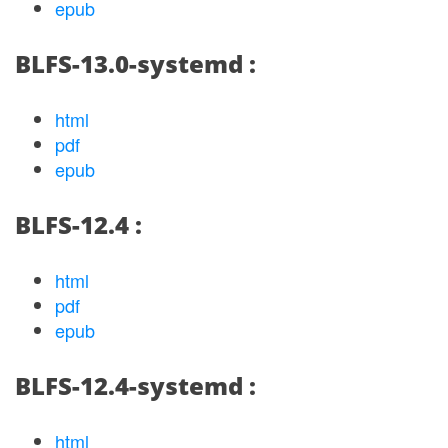
epub
BLFS-13.0-systemd :
html
pdf
epub
BLFS-12.4 :
html
pdf
epub
BLFS-12.4-systemd :
html