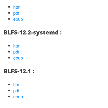
html
pdf
epub
BLFS-12.2-systemd :
html
pdf
epub
BLFS-12.1 :
html
pdf
epub