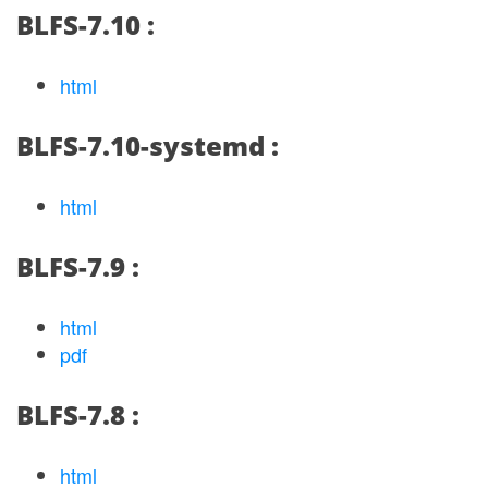
BLFS-7.10 :
html
BLFS-7.10-systemd :
html
BLFS-7.9 :
html
pdf
BLFS-7.8 :
html