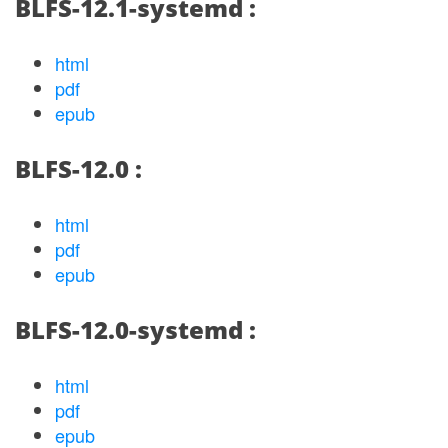
BLFS-12.1-systemd :
html
pdf
epub
BLFS-12.0 :
html
pdf
epub
BLFS-12.0-systemd :
html
pdf
epub