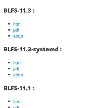
BLFS-11.3 :
html
pdf
epub
BLFS-11.3-systemd :
html
pdf
epub
BLFS-11.1 :
html
pdf