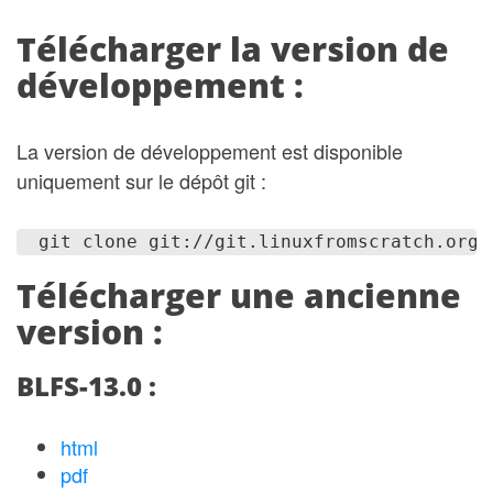
Télécharger la version de
développement :
La version de développement est disponible
uniquement sur le dépôt git :
  git clone git://git.linuxfromscratch.org/
Télécharger une ancienne
version :
BLFS-13.0 :
html
pdf