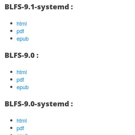
BLFS-9.1-systemd :
html
pdf
epub
BLFS-9.0 :
html
pdf
epub
BLFS-9.0-systemd :
html
pdf