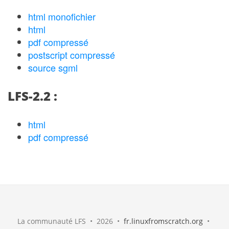
html monofichier
html
pdf compressé
postscript compressé
source sgml
LFS-2.2 :
html
pdf compressé
La communauté LFS • 2026 •
fr.linuxfromscratch.org
•