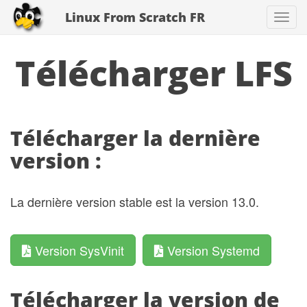
Linux From Scratch FR
Togg
navi
Télécharger LFS
Télécharger la dernière
version :
La dernière version stable est la version 13.0.
Version SysVinit
Version Systemd
Télécharger la version de