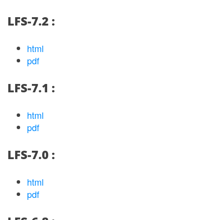
LFS-7.2 :
html
pdf
LFS-7.1 :
html
pdf
LFS-7.0 :
html
pdf