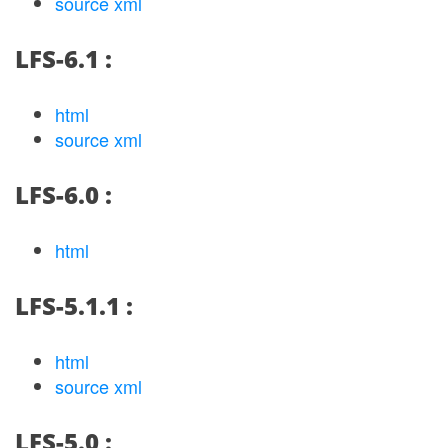
source xml
LFS-6.1 :
html
source xml
LFS-6.0 :
html
LFS-5.1.1 :
html
source xml
LFS-5.0 :