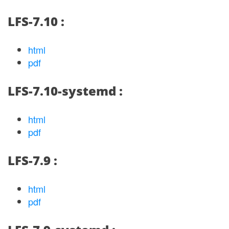
LFS-7.10 :
html
pdf
LFS-7.10-systemd :
html
pdf
LFS-7.9 :
html
pdf