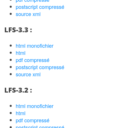
postscript compressé
source xml
LFS-3.3 :
html monofichier
html
pdf compressé
postscript compressé
source xml
LFS-3.2 :
html monofichier
html
pdf compressé
postscript compressé