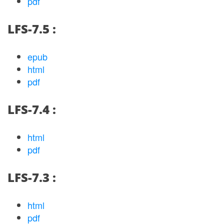
pdf
LFS-7.5 :
epub
html
pdf
LFS-7.4 :
html
pdf
LFS-7.3 :
html
pdf