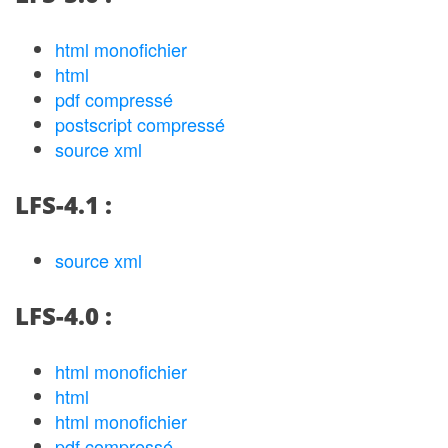
html monofichier
html
pdf compressé
postscript compressé
source xml
LFS-4.1 :
source xml
LFS-4.0 :
html monofichier
html
html monofichier
pdf compressé