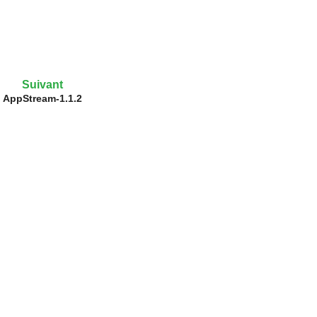
Suivant
AppStream-1.1.2