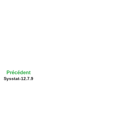
Précédent
Sysstat-12.7.9