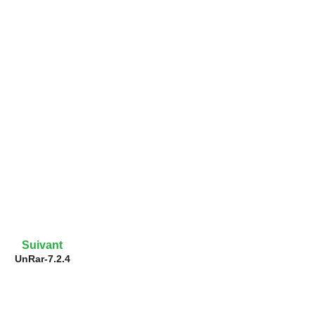
Suivant
UnRar-7.2.4