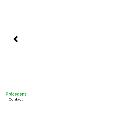
Précédent
Contact