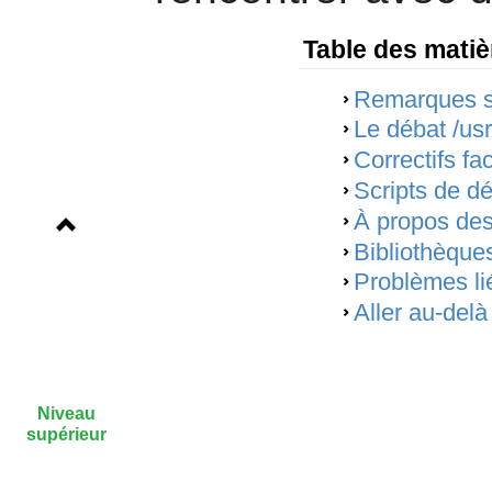
Table des matiè
Remarques sur
Le débat /usr
Correctifs fac
Scripts de 
À propos des f
Bibliothèques
Problèmes li
Aller au-del
Niveau
supérieur