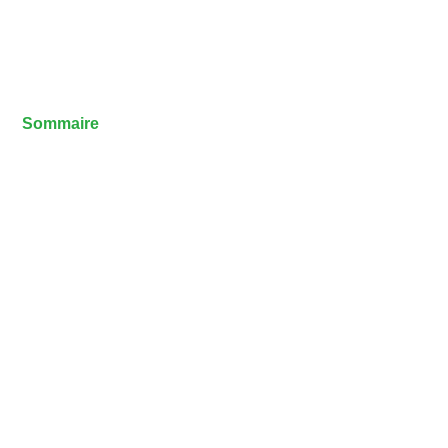
Sommaire