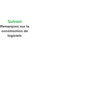
Suivant
Remarques sur la
construction de
logiciels