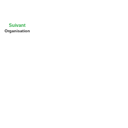
Suivant
Organisation