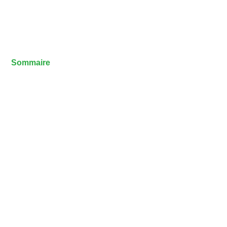
Sommaire