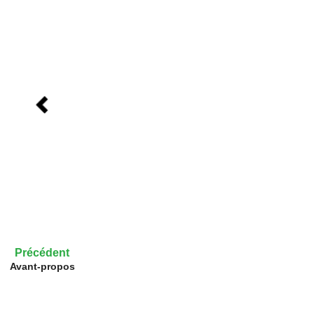
Précédent
Avant-propos