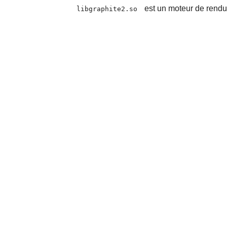
est un moteur de rendu
libgraphite2.so