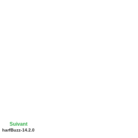
Suivant
harfBuzz-14.2.0