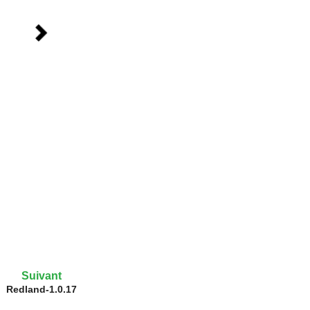
Suivant
Redland-1.0.17