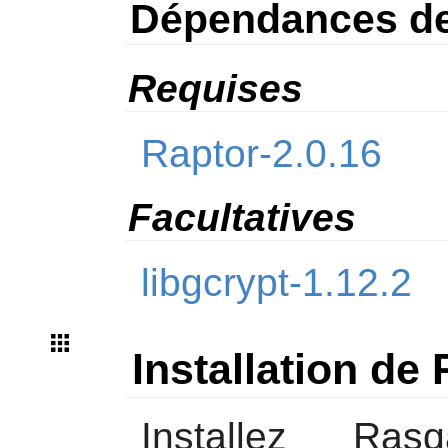
Dépendances de
Requises
Raptor-2.0.16
Facultatives
libgcrypt-1.12.2
Installation de
Installez
Rasq