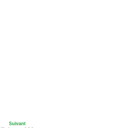
Suivant