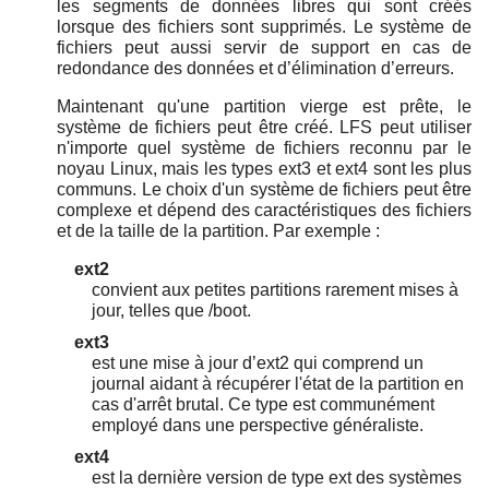
les segments de données libres qui sont créés
lorsque des fichiers sont supprimés. Le système de
fichiers peut aussi servir de support en cas de
redondance des données et d’élimination d’erreurs.
Maintenant qu'une partition vierge est prête, le
système de fichiers peut être créé. LFS peut utiliser
n'importe quel système de fichiers reconnu par le
noyau Linux, mais les types ext3 et ext4 sont les plus
communs. Le choix d'un système de fichiers peut être
complexe et dépend des caractéristiques des fichiers
et de la taille de la partition. Par exemple :
ext2
convient aux petites partitions rarement mises à
jour, telles que /boot.
ext3
est une mise à jour d’ext2 qui comprend un
journal aidant à récupérer l'état de la partition en
cas d'arrêt brutal. Ce type est communément
employé dans une perspective généraliste.
ext4
est la dernière version de type ext des systèmes