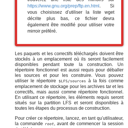
https://www.gnu.org/prep/ftp.en.html
. Si
vous choisissez d'utiliser la liste wget
décrite plus bas, ce fichier devra
également être modifié pour utiliser votre
mirroir préféré.
Les paquets et les correctifs téléchargés doivent être
stockés à un emplacement où ils seront facilement
disponibles pendant toute la construction. Un
répertoire fonctionnel est aussi requis pour déballer
les sources et pour les construire. Vous pouvez
utiliser le répertoire
à la fois comme
$LFS/sources
emplacement de stockage pour les archives tar et les
correctifs, mais aussi comme répertoire fonctionnel.
En utilisant ce répertoire, les éléments requis seront
situés sur la partition LFS et seront disponibles à
toutes les étapes du processus de construction.
Pour créer ce répertoire, lancez, en tant qu'utilisateur,
la commande
, avant de commencer la session
root