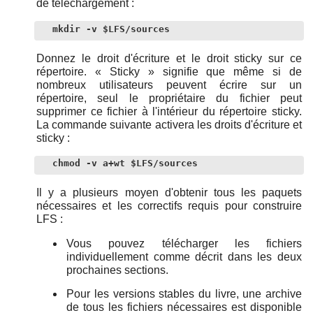
de téléchargement :
mkdir -v $LFS/sources
Donnez le droit d'écriture et le droit sticky sur ce
répertoire.
«
Sticky
»
signifie que même si de
nombreux utilisateurs peuvent écrire sur un
répertoire, seul le propriétaire du fichier peut
supprimer ce fichier à l'intérieur du répertoire sticky.
La commande suivante activera les droits d'écriture et
sticky :
chmod -v a+wt $LFS/sources
Il y a plusieurs moyen d'obtenir tous les paquets
nécessaires et les correctifs requis pour construire
LFS :
Vous pouvez télécharger les fichiers
individuellement comme décrit dans les deux
prochaines sections.
Pour les versions stables du livre, une archive
de tous les fichiers nécessaires est disponible