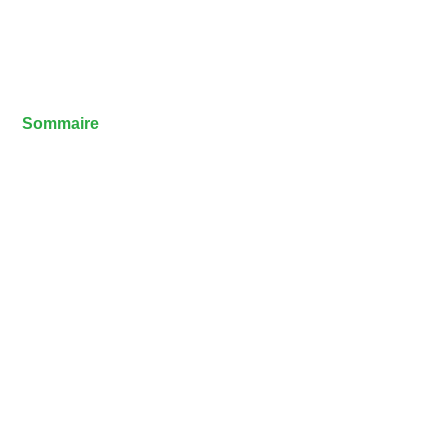
Sommaire