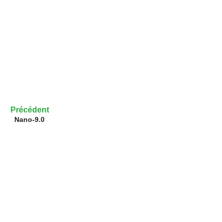
Précédent
Nano-9.0