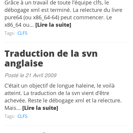
Grâce à un travail de toute l’équipe clfs, le
débogage xml est terminé. La relecture du livre
pure64 (ou x86_64-64) peut commencer. Le
x86_64 ou...
[Lire la suite]
Tags:
CLFS
Traduction de la svn
anglaise
Posté le 21 Avril 2009
C’était un objectif de longue haleine, le voilà
atteint. La traduction de la svn vient d’être
achevée. Reste le débogage xml et la relecture.
Mais...
[Lire la suite]
Tags:
CLFS