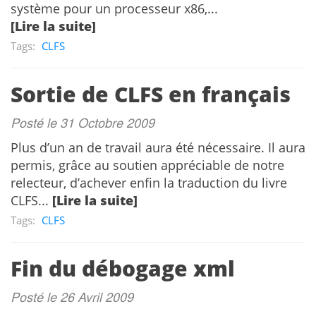
système pour un processeur x86,...
[Lire la suite]
Tags:
CLFS
Sortie de CLFS en français
Posté le 31 Octobre 2009
Plus d’un an de travail aura été nécessaire. Il aura
permis, grâce au soutien appréciable de notre
relecteur, d’achever enfin la traduction du livre
CLFS...
[Lire la suite]
Tags:
CLFS
Fin du débogage xml
Posté le 26 Avril 2009