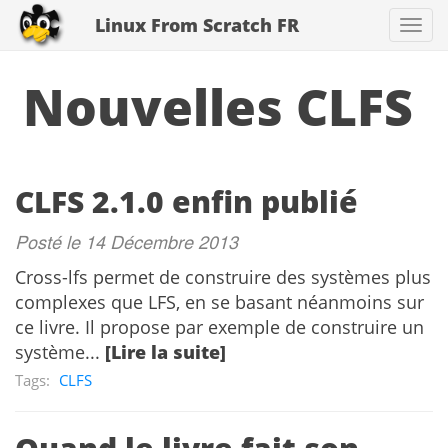
Linux From Scratch FR
Togg
navi
Nouvelles CLFS
CLFS 2.1.0 enfin publié
Posté le 14 Décembre 2013
Cross-lfs permet de construire des systèmes plus
complexes que LFS, en se basant néanmoins sur
ce livre. Il propose par exemple de construire un
système...
[Lire la suite]
Tags:
CLFS