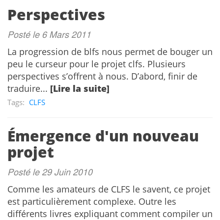
Perspectives
Posté le 6 Mars 2011
La progression de blfs nous permet de bouger un
peu le curseur pour le projet clfs. Plusieurs
perspectives s’offrent à nous. D’abord, finir de
traduire...
[Lire la suite]
Tags:
CLFS
Émergence d'un nouveau
projet
Posté le 29 Juin 2010
Comme les amateurs de CLFS le savent, ce projet
est particulièrement complexe. Outre les
différents livres expliquant comment compiler un