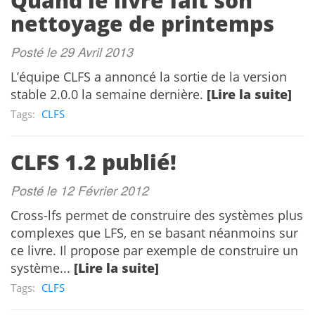
Quand le livre fait son
nettoyage de printemps
Posté le 29 Avril 2013
L’équipe CLFS a annoncé la sortie de la version
stable 2.0.0 la semaine dernière.
[Lire la suite]
Tags:
CLFS
CLFS 1.2 publié!
Posté le 12 Février 2012
Cross-lfs permet de construire des systèmes plus
complexes que LFS, en se basant néanmoins sur
ce livre. Il propose par exemple de construire un
système...
[Lire la suite]
Tags:
CLFS