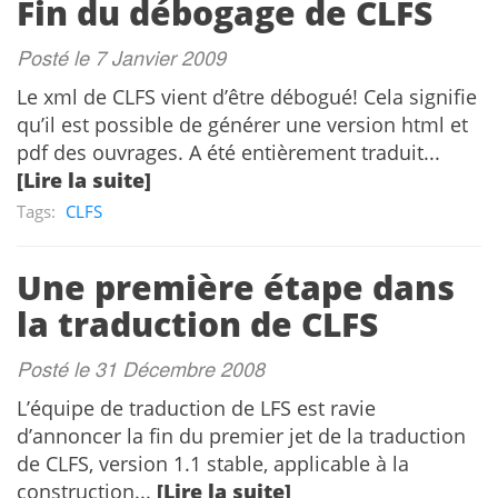
Fin du débogage de CLFS
Posté le 7 Janvier 2009
Le xml de CLFS vient d’être débogué! Cela signifie
qu’il est possible de générer une version html et
pdf des ouvrages. A été entièrement traduit...
[Lire la suite]
Tags:
CLFS
Une première étape dans
la traduction de CLFS
Posté le 31 Décembre 2008
L’équipe de traduction de LFS est ravie
d’annoncer la fin du premier jet de la traduction
de CLFS, version 1.1 stable, applicable à la
construction...
[Lire la suite]